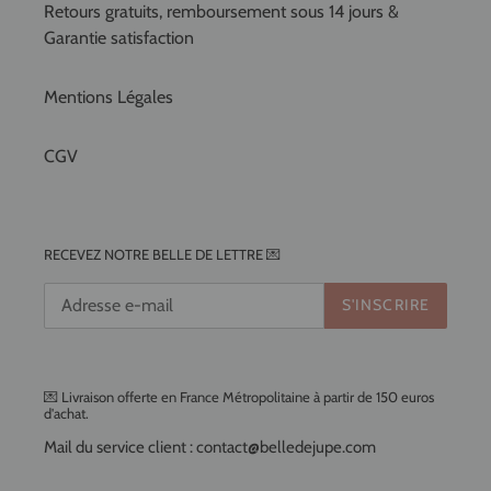
Retours gratuits, remboursement sous 14 jours &
Garantie satisfaction
Mentions Légales
CGV
RECEVEZ NOTRE BELLE DE LETTRE 💌
S'INSCRIRE
💌 Livraison offerte en France Métropolitaine à partir de 150 euros
d'achat.
Mail du service client : contact@belledejupe.com