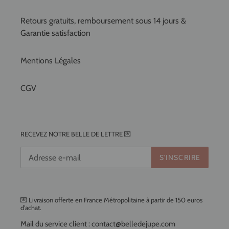
Retours gratuits, remboursement sous 14 jours &
Garantie satisfaction
Mentions Légales
CGV
RECEVEZ NOTRE BELLE DE LETTRE 💌
S'INSCRIRE
💌 Livraison offerte en France Métropolitaine à partir de 150 euros
d'achat.
Mail du service client : contact@belledejupe.com