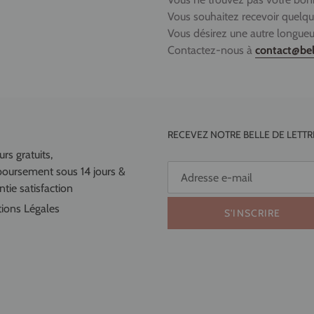
Vous souhaitez recevoir quelqu
Vous désirez une autre longueu
Contactez-nous à
contact@be
RECEVEZ NOTRE BELLE DE LETTR
rs gratuits,
oursement sous 14 jours &
tie satisfaction
ions Légales
S'INSCRIRE