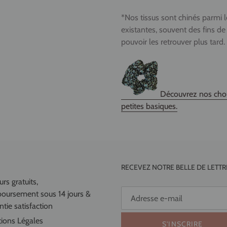
*Nos tissus sont chinés parmi 
existantes, souvent des fins de
pouvoir les retrouver plus tard.
Découvrez nos chouc
petites basiques.
RECEVEZ NOTRE BELLE DE LETTR
rs gratuits,
oursement sous 14 jours &
tie satisfaction
ions Légales
S'INSCRIRE