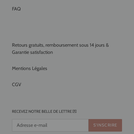
FAQ
Retours gratuits, remboursement sous 14 jours &
Garantie satisfaction
Mentions Légales
CGV
RECEVEZ NOTRE BELLE DE LETTRE 💌
S'INSCRIRE