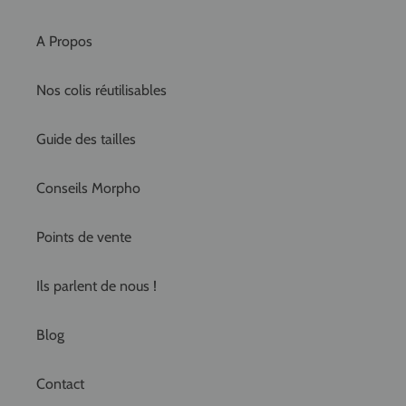
A Propos
Nos colis réutilisables
Guide des tailles
Conseils Morpho
Points de vente
Ils parlent de nous !
Blog
Contact