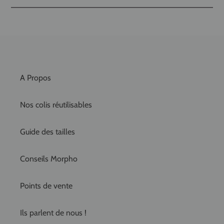
A Propos
Nos colis réutilisables
Guide des tailles
Conseils Morpho
Points de vente
Ils parlent de nous !