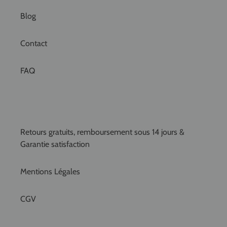
Blog
Contact
FAQ
Retours gratuits, remboursement sous 14 jours &
Garantie satisfaction
Mentions Légales
CGV