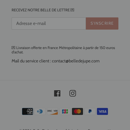
RECEVEZ NOTRE BELLE DE LETTRE 💌
S'INSCRIRE
💌 Livraison offerte en France Métropolitaine à partir de 150 euros
d'achat.
Mail du service client : contact@belledejupe.com
Facebook
Instagram
Moyens
de
paiement