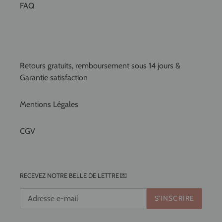
FAQ
Retours gratuits, remboursement sous 14 jours &
Garantie satisfaction
Mentions Légales
CGV
RECEVEZ NOTRE BELLE DE LETTRE 💌
S'INSCRIRE