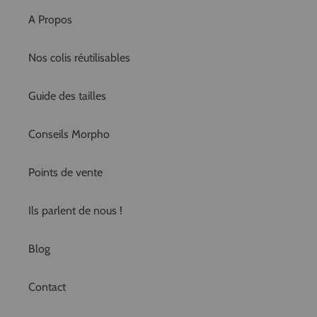
A Propos
Nos colis réutilisables
Guide des tailles
Conseils Morpho
Points de vente
Ils parlent de nous !
Blog
Contact